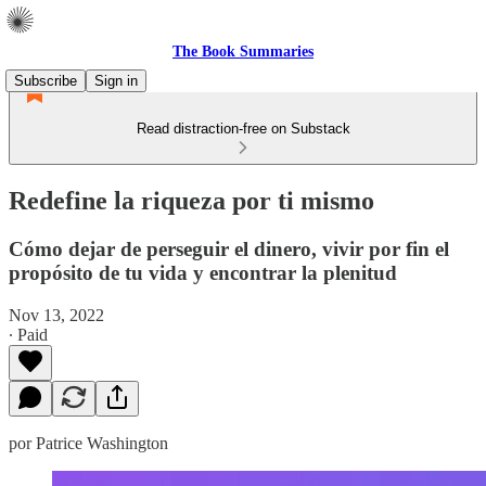
The Book Summaries
Subscribe
Sign in
Read distraction-free on Substack
Redefine la riqueza por ti mismo
Cómo dejar de perseguir el dinero, vivir por fin el
propósito de tu vida y encontrar la plenitud
Nov 13, 2022
∙ Paid
por Patrice Washington