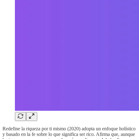
Redefine la riqueza por ti mismo (2020) adopta un enfoque holístico
y basado en la fe sobre lo que significa ser rico. Afirma que, aunque