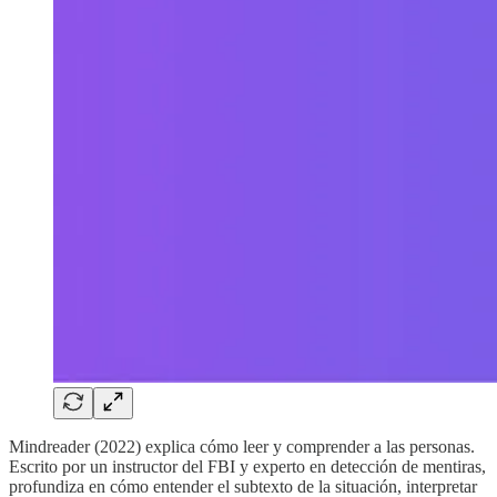
Mindreader (2022) explica cómo leer y comprender a las personas.
Escrito por un instructor del FBI y experto en detección de mentiras,
profundiza en cómo entender el subtexto de la situación, interpretar