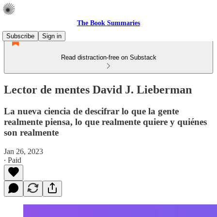
The Book Summaries
Subscribe
Sign in
Read distraction-free on Substack
Lector de mentes David J. Lieberman
La nueva ciencia de descifrar lo que la gente
realmente piensa, lo que realmente quiere y quiénes
son realmente
Jan 26, 2023
∙ Paid