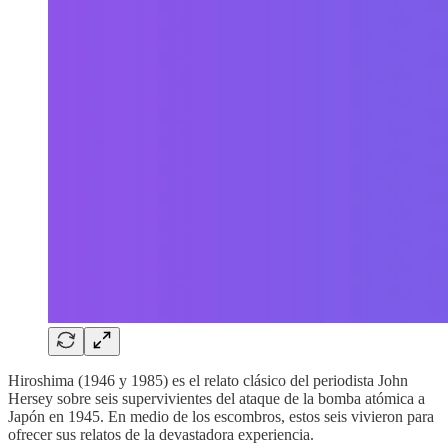
Hiroshima (1946 y 1985) es el relato clásico del periodista John
Hersey sobre seis supervivientes del ataque de la bomba atómica a
Japón en 1945. En medio de los escombros, estos seis vivieron para
ofrecer sus relatos de la devastadora experiencia.