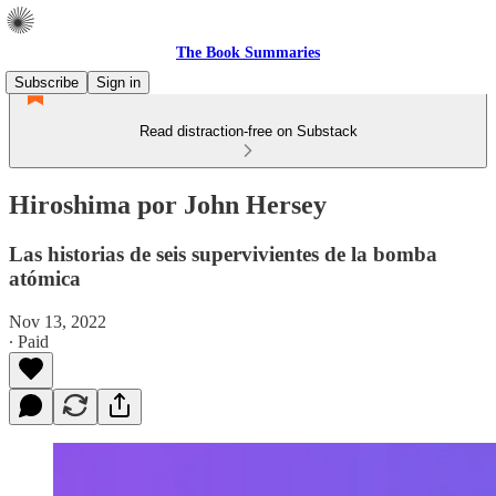
The Book Summaries
Subscribe
Sign in
Read distraction-free on Substack
Hiroshima por John Hersey
Las historias de seis supervivientes de la bomba
atómica
Nov 13, 2022
∙ Paid